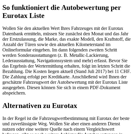
So funktioniert die Autobewertung per
Eurotax Liste
Wollen Sie den aktuellen Wert Ihres Fahrzeuges mit der Eurotax
Datenbank ermitteln, müssen Sie zunächst den Monat und das Jahr
der Erstzulassung, die Marke, das exakte Modell, den Kraftstoff, die
Anzahl der Türen sowie den aktuellen Kilometerstand im
Onlineformular eingeben. Im dann folgenden zweiten Schritt
werden Sonderausstattungen (z. B. Metallic-Lackierung,
Lederausstattung, Navigationssystem und mehr) erfasst. Bevor Sie
das Ergebnis der Wertermittlung erhalten, folgt im letzten Schritt die
Bezahlung. Die Kosten liegen aktuell (Stand Juli 2017) bei 11 CHF.
Die Zahlung erfolgt per Kreditkarte. Anschließend wird Ihnen der
geschätzte Fahrzeugwert der Autobewertung mit der Eurotax Liste
ausgegeben. Diesen können Sie sich in einem PDF-Dokument
abspeichern.
Alternativen zu Eurotax
In der Regel ist die Fahrzeugwertbestimmung mit Eurotax der beste
und zuverlässigste Weg. Wollen Sie aber einen anderen Dienst
nutzen oder eine weitere Quelle nach einem Vergleichswert