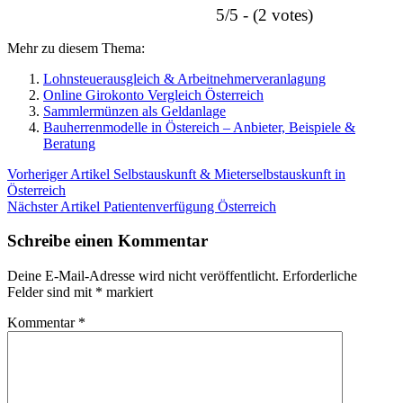
5/5 - (2 votes)
Mehr zu diesem Thema:
Lohnsteuerausgleich & Arbeitnehmerveranlagung
Online Girokonto Vergleich Österreich
Sammlermünzen als Geldanlage
Bauherrenmodelle in Östereich – Anbieter, Beispiele &
Beratung
Vorheriger Artikel
Selbstauskunft & Mieterselbstauskunft in
Österreich
Nächster Artikel
Patientenverfügung Österreich
Schreibe einen Kommentar
Deine E-Mail-Adresse wird nicht veröffentlicht.
Erforderliche
Felder sind mit
*
markiert
Kommentar
*