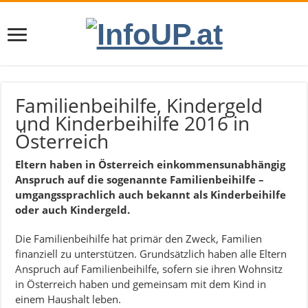
Familienbeihilfe, Kindergeld
und Kinderbeihilfe 2016 in
Österreich
Eltern haben in Österreich einkommensunabhängig
Anspruch auf die sogenannte Familienbeihilfe –
umgangssprachlich auch bekannt als Kinderbeihilfe
oder auch Kindergeld.
Die Familienbeihilfe hat primär den Zweck, Familien
finanziell zu unterstützen. Grundsätzlich haben alle Eltern
Anspruch auf Familienbeihilfe, sofern sie ihren Wohnsitz
in Österreich haben und gemeinsam mit dem Kind in
einem Haushalt leben.