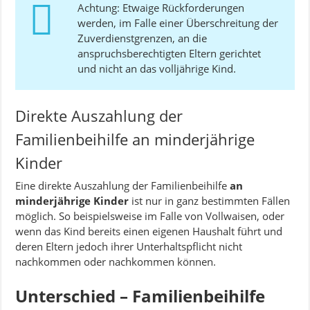
Achtung: Etwaige Rückforderungen
werden, im Falle einer Überschreitung der
Zuverdienstgrenzen, an die
anspruchsberechtigten Eltern gerichtet
und nicht an das volljährige Kind.
Direkte Auszahlung der
Familienbeihilfe an minderjährige
Kinder
Eine direkte Auszahlung der Familienbeihilfe
an
minderjährige Kinder
ist nur in ganz bestimmten Fällen
möglich. So beispielsweise im Falle von Vollwaisen, oder
wenn das Kind bereits einen eigenen Haushalt führt und
deren Eltern jedoch ihrer Unterhaltspflicht nicht
nachkommen oder nachkommen können.
Unterschied – Familienbeihilfe