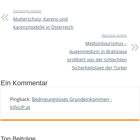
Vorheriger Artikel
Mutterschutz, Karenz und
Karenzmodelle in Österreich
Nächster Artikel
Medizintourismus –
Augenmedizin in Bratislava
profitiert von der schlechten
Sicherheitslage der Türkei
Ein Kommentar
Pingback:
Bedingungsloses Grundeinkommen -
InfoUP.at
Top Beiträge