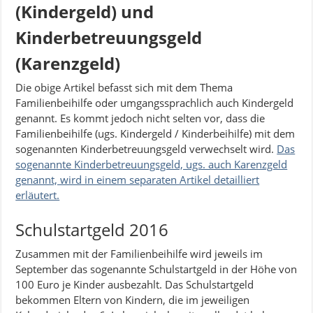
(Kindergeld) und
Kinderbetreuungsgeld
(Karenzgeld)
Die obige Artikel befasst sich mit dem Thema
Familienbeihilfe oder umgangssprachlich auch Kindergeld
genannt. Es kommt jedoch nicht selten vor, dass die
Familienbeihilfe (ugs. Kindergeld / Kinderbeihilfe) mit dem
sogenannten Kinderbetreuungsgeld verwechselt wird.
Das
sogenannte Kinderbetreuungsgeld, ugs. auch Karenzgeld
genannt, wird in einem separaten Artikel detailliert
erläutert.
Schulstartgeld 2016
Zusammen mit der Familienbeihilfe wird jeweils im
September das sogenannte Schulstartgeld in der Höhe von
100 Euro je Kinder ausbezahlt. Das Schulstartgeld
bekommen Eltern von Kindern, die im jeweiligen