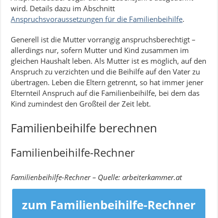
wird. Details dazu im Abschnitt
Anspruchsvoraussetzungen für die Familienbeihilfe
.
Generell ist die Mutter vorrangig anspruchsberechtigt –
allerdings nur, sofern Mutter und Kind zusammen im
gleichen Haushalt leben. Als Mutter ist es möglich, auf den
Anspruch zu verzichten und die Beihilfe auf den Vater zu
übertragen. Leben die Eltern getrennt, so hat immer jener
Elternteil Anspruch auf die Familienbeihilfe, bei dem das
Kind zumindest den Großteil der Zeit lebt.
Familienbeihilfe berechnen
Familienbeihilfe-Rechner
Familienbeihilfe-Rechner – Quelle: arbeiterkammer.at
zum Familienbeihilfe-Rechner