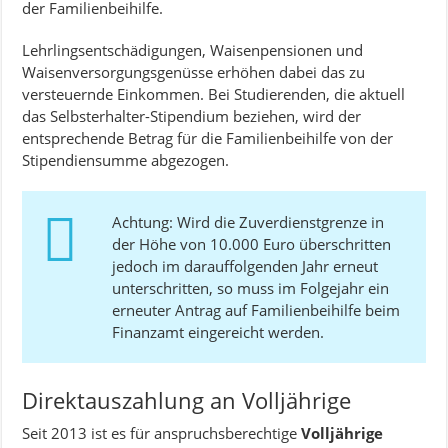
der Familienbeihilfe.
Lehrlingsentschädigungen, Waisenpensionen und
Waisenversorgungsgenüsse erhöhen dabei das zu
versteuernde Einkommen. Bei Studierenden, die aktuell
das Selbsterhalter-Stipendium beziehen, wird der
entsprechende Betrag für die Familienbeihilfe von der
Stipendiensumme abgezogen.
Achtung: Wird die Zuverdienstgrenze in
der Höhe von 10.000 Euro überschritten
jedoch im darauffolgenden Jahr erneut
unterschritten, so muss im Folgejahr ein
erneuter Antrag auf Familienbeihilfe beim
Finanzamt eingereicht werden.
Direktauszahlung an Volljährige
Seit 2013 ist es für anspruchsberechtige
Volljährige