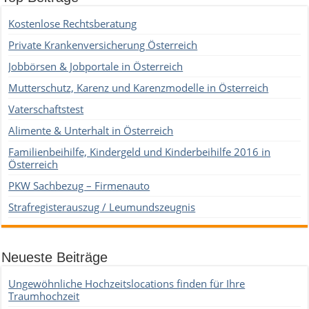
Kostenlose Rechtsberatung
Private Krankenversicherung Österreich
Jobbörsen & Jobportale in Österreich
Mutterschutz, Karenz und Karenzmodelle in Österreich
Vaterschaftstest
Alimente & Unterhalt in Österreich
Familienbeihilfe, Kindergeld und Kinderbeihilfe 2016 in
Österreich
PKW Sachbezug – Firmenauto
Strafregisterauszug / Leumundszeugnis
Neueste Beiträge
Ungewöhnliche Hochzeitslocations finden für Ihre
Traumhochzeit