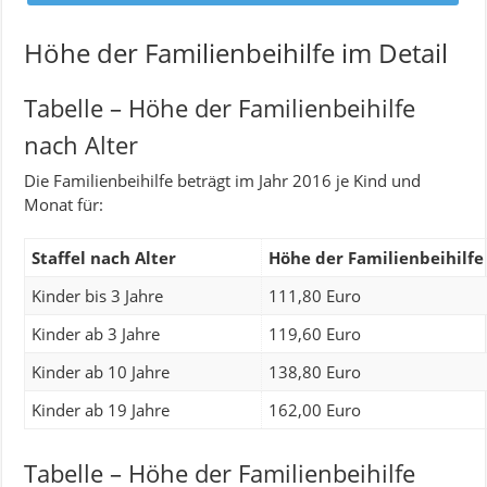
Höhe der Familienbeihilfe im Detail
Tabelle – Höhe der Familienbeihilfe
nach Alter
Die Familienbeihilfe beträgt im Jahr 2016 je Kind und
Monat für:
Staffel nach Alter
Höhe der Familienbeihilfe
Kinder bis 3 Jahre
111,80 Euro
Kinder ab 3 Jahre
119,60 Euro
Kinder ab 10 Jahre
138,80 Euro
Kinder ab 19 Jahre
162,00 Euro
Tabelle – Höhe der Familienbeihilfe