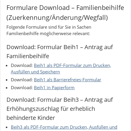
Formulare Download – Familienbeihilfe
(Zuerkennung/Änderung/Wegfall)
Folgende Formulare sind für Sie in Sachen
Familienbeihilfe möglicherweise relevant:
Download: Formular Beih1 – Antrag auf
Familienbeihilfe
Download:
Beih1 als PDF-Formular zum Drucken,
Ausfüllen und Speichern
Download:
Beih1 als Barrierefreies-Formular
Download:
Beih1 in Papierform
Download: Formular Beih3 – Antrag auf
Erhöhungszuschlag für erheblich
behinderte Kinder
Beih3 als PDF-Formular zum Drucken, Ausfüllen und