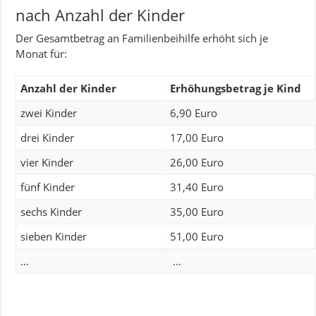
nach Anzahl der Kinder
Der Gesamtbetrag an Familienbeihilfe erhöht sich je
Monat für:
Anzahl der Kinder
Erhöhungsbetrag je Kind
zwei Kinder
6,90 Euro
drei Kinder
17,00 Euro
vier Kinder
26,00 Euro
fünf Kinder
31,40 Euro
sechs Kinder
35,00 Euro
sieben Kinder
51,00 Euro
…
…