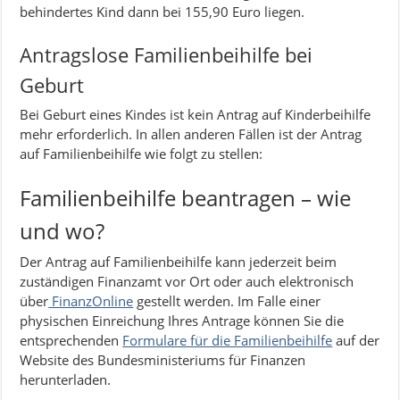
behindertes Kind dann bei 155,90 Euro liegen.
Antragslose Familienbeihilfe bei
Geburt
Bei Geburt eines Kindes ist kein Antrag auf Kinderbeihilfe
mehr erforderlich. In allen anderen Fällen ist der Antrag
auf Familienbeihilfe wie folgt zu stellen:
Familienbeihilfe beantragen – wie
und wo?
Der Antrag auf Familienbeihilfe kann jederzeit beim
zuständigen Finanzamt vor Ort oder auch elektronisch
über
FinanzOnline
gestellt werden. Im Falle einer
physischen Einreichung Ihres Antrage können Sie die
entsprechenden
Formulare für die Familienbeihilfe
auf der
Website des Bundesministeriums für Finanzen
herunterladen.