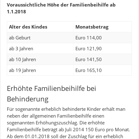
Voraussichtliche Höhe der Familienbeihilfe ab
1.1.2018
Alter des Kindes
Monatsbetrag
ab Geburt
Euro 114,00
ab 3 Jahren
Euro 121,90
ab 10 Jahren
Euro 141,50
ab 19 Jahren
Euro 165,10
Erhöhte Familienbeihilfe bei
Behinderung
Für sogenannte erheblich behinderte Kinder erhält man
neben der allgemeinen Familienbeihilfe einen
sogenannten Erhöhungszuschlag. Die erhöhte
Familienbeihilfe beträgt ab Juli 2014 150 Euro pro Monat.
Ab dem 01.01.2018 soll der Zuschlag für ein erheblich