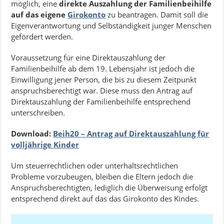
möglich, eine
direkte Auszahlung der Familienbeihilfe
auf das eigene
Girokonto
zu beantragen. Damit soll die
Eigenverantwortung und Selbständigkeit junger Menschen
gefördert werden.
Voraussetzung für eine Direktauszahlung der
Familienbeihilfe ab dem 19. Lebensjahr ist jedoch die
Einwilligung jener Person, die bis zu diesem Zeitpunkt
anspruchsberechtigt war. Diese muss den Antrag auf
Direktauszahlung der Familienbeihilfe entsprechend
unterschreiben.
Download:
Beih20 – Antrag auf Direktauszahlung für
volljährige Kinder
Um steuerrechtlichen oder unterhaltsrechtlichen
Probleme vorzubeugen, bleiben die Eltern jedoch die
Anspruchsberechtigten, lediglich die Überweisung erfolgt
entsprechend direkt auf das das Girokonto des Kindes.