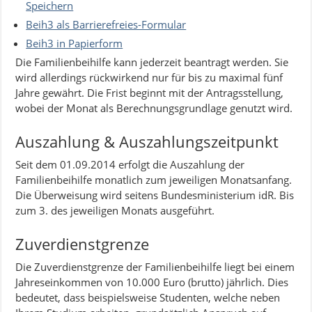
Speichern
Beih3 als Barrierefreies-Formular
Beih3 in Papierform
Die Familienbeihilfe kann jederzeit beantragt werden. Sie
wird allerdings rückwirkend nur für bis zu maximal fünf
Jahre gewährt. Die Frist beginnt mit der Antragsstellung,
wobei der Monat als Berechnungsgrundlage genutzt wird.
Auszahlung & Auszahlungszeitpunkt
Seit dem 01.09.2014 erfolgt die Auszahlung der
Familienbeihilfe monatlich zum jeweiligen Monatsanfang.
Die Überweisung wird seitens Bundesministerium idR. Bis
zum 3. des jeweiligen Monats ausgeführt.
Zuverdienstgrenze
Die Zuverdienstgrenze der Familienbeihilfe liegt bei einem
Jahreseinkommen von 10.000 Euro (brutto) jährlich. Dies
bedeutet, dass beispielsweise Studenten, welche neben