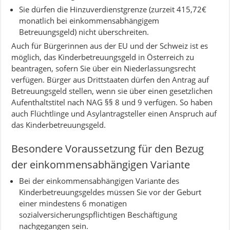
Sie dürfen die Hinzuverdienstgrenze (zurzeit 415,72€
monatlich bei einkommensabhängigem
Betreuungsgeld) nicht überschreiten.
Auch für Bürgerinnen aus der EU und der Schweiz ist es
möglich, das Kinderbetreuungsgeld in Österreich zu
beantragen, sofern Sie über ein Niederlassungsrecht
verfügen. Bürger aus Drittstaaten dürfen den Antrag auf
Betreuungsgeld stellen, wenn sie über einen gesetzlichen
Aufenthaltstitel nach NAG §§ 8 und 9 verfügen. So haben
auch Flüchtlinge und Asylantragsteller einen Anspruch auf
das Kinderbetreuungsgeld.
Besondere Voraussetzung für den Bezug
der einkommensabhängigen Variante
Bei der einkommensabhängigen Variante des
Kinderbetreuungsgeldes müssen Sie vor der Geburt
einer mindestens 6 monatigen
sozialversicherungspflichtigen Beschäftigung
nachgegangen sein.