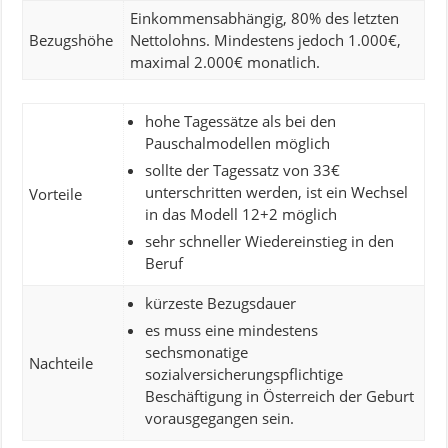
Einkommensabhängig, 80% des letzten
Bezugshöhe
Nettolohns. Mindestens jedoch 1.000€,
maximal 2.000€ monatlich.
hohe Tagessätze als bei den
Pauschalmodellen möglich
sollte der Tagessatz von 33€
unterschritten werden, ist ein Wechsel
Vorteile
in das Modell 12+2 möglich
sehr schneller Wiedereinstieg in den
Beruf
kürzeste Bezugsdauer
es muss eine mindestens
sechsmonatige
Nachteile
sozialversicherungspflichtige
Beschäftigung in Österreich der Geburt
vorausgegangen sein.