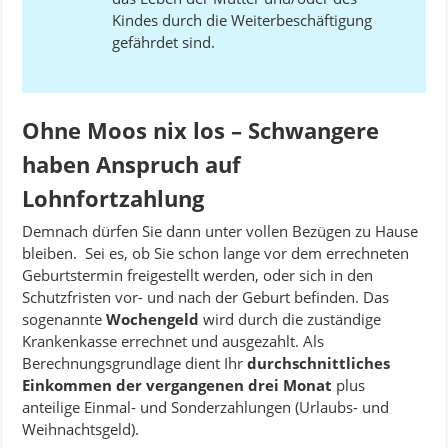
Kindes durch die Weiterbeschäftigung
gefährdet sind.
Ohne Moos nix los – Schwangere
haben Anspruch auf
Lohnfortzahlung
Demnach dürfen Sie dann unter vollen Bezügen zu Hause
bleiben. Sei es, ob Sie schon lange vor dem errechneten
Geburtstermin freigestellt werden, oder sich in den
Schutzfristen vor- und nach der Geburt befinden. Das
sogenannte
Wochengeld
wird durch die zuständige
Krankenkasse errechnet und ausgezahlt. Als
Berechnungsgrundlage dient Ihr
durchschnittliches
Einkommen der vergangenen drei Monat
plus
anteilige Einmal- und Sonderzahlungen (Urlaubs- und
Weihnachtsgeld).