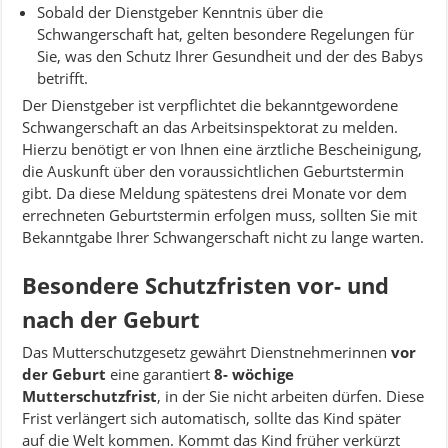
Sobald der Dienstgeber Kenntnis über die
Schwangerschaft hat, gelten besondere Regelungen für
Sie, was den Schutz Ihrer Gesundheit und der des Babys
betrifft.
Der Dienstgeber ist verpflichtet die bekanntgewordene
Schwangerschaft an das Arbeitsinspektorat zu melden.
Hierzu benötigt er von Ihnen eine ärztliche Bescheinigung,
die Auskunft über den voraussichtlichen Geburtstermin
gibt. Da diese Meldung spätestens drei Monate vor dem
errechneten Geburtstermin erfolgen muss, sollten Sie mit
Bekanntgabe Ihrer Schwangerschaft nicht zu lange warten.
Besondere Schutzfristen vor- und
nach der Geburt
Das Mutterschutzgesetz gewährt Dienstnehmerinnen
vor
der Geburt
eine garantiert
8- wöchige
Mutterschutzfrist
, in der Sie nicht arbeiten dürfen. Diese
Frist verlängert sich automatisch, sollte das Kind später
auf die Welt kommen. Kommt das Kind früher verkürzt