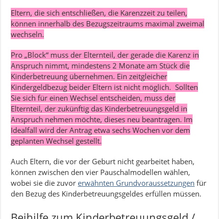
Eltern, die sich entschließen, die Karenzzeit zu teilen,
können innerhalb des Bezugszeitraums maximal zweimal
wechseln.
Pro „Block“ muss der Elternteil, der gerade die Karenz in
Anspruch nimmt, mindestens 2 Monate am Stück die
Kinderbetreuung übernehmen. Ein zeitgleicher
Kindergeldbezug beider Eltern ist nicht möglich. Sollten
Sie sich für einen Wechsel entscheiden, muss der
Elternteil, der zukünftig das Kinderbetreuungsgeld in
Anspruch nehmen möchte, dieses neu beantragen. Im
Idealfall wird der Antrag etwa sechs Wochen vor dem
geplanten Wechsel gestellt.
Auch Eltern, die vor der Geburt nicht gearbeitet haben,
können zwischen den vier Pauschalmodellen wählen,
wobei sie die zuvor
erwähnten Grundvoraussetzungen
für
den Bezug des Kinderbetreuungsgeldes erfüllen müssen.
Beihilfe zum Kinderbetreuungsgeld /