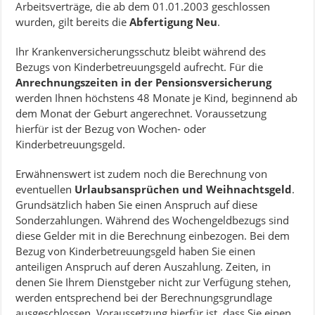
Arbeitsverträge, die ab dem 01.01.2003 geschlossen
wurden, gilt bereits die
Abfertigung Neu
.
Ihr Krankenversicherungsschutz bleibt während des
Bezugs von Kinderbetreuungsgeld aufrecht. Für die
Anrechnungszeiten in der Pensionsversicherung
werden Ihnen höchstens 48 Monate je Kind, beginnend ab
dem Monat der Geburt angerechnet. Voraussetzung
hierfür ist der Bezug von Wochen- oder
Kinderbetreuungsgeld.
Erwähnenswert ist zudem noch die Berechnung von
eventuellen
Urlaubsansprüchen und Weihnachtsgeld
.
Grundsätzlich haben Sie einen Anspruch auf diese
Sonderzahlungen. Während des Wochengeldbezugs sind
diese Gelder mit in die Berechnung einbezogen. Bei dem
Bezug von Kinderbetreuungsgeld haben Sie einen
anteiligen Anspruch auf deren Auszahlung. Zeiten, in
denen Sie Ihrem Dienstgeber nicht zur Verfügung stehen,
werden entsprechend bei der Berechnungsgrundlage
ausgeschlossen. Voraussetzung hierfür ist, dass Sie einen