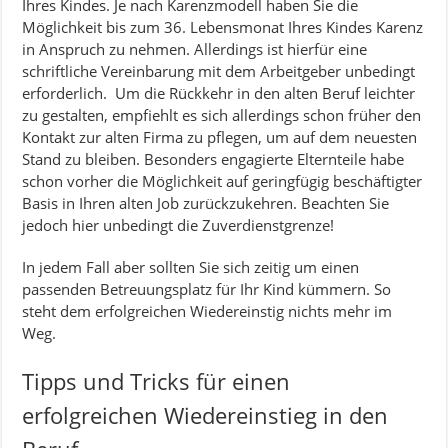
Ihres Kindes. Je nach Karenzmodell haben Sie die
Möglichkeit bis zum 36. Lebensmonat Ihres Kindes Karenz
in Anspruch zu nehmen. Allerdings ist hierfür eine
schriftliche Vereinbarung mit dem Arbeitgeber unbedingt
erforderlich.
Um die Rückkehr in den alten Beruf leichter
zu gestalten, empfiehlt es sich allerdings schon früher den
Kontakt zur alten Firma zu pflegen, um auf dem neuesten
Stand zu bleiben. Besonders engagierte Elternteile habe
schon vorher die Möglichkeit auf geringfügig beschäftigter
Basis in Ihren alten Job zurückzukehren. Beachten Sie
jedoch hier unbedingt die Zuverdienstgrenze!
In jedem Fall aber sollten Sie sich zeitig um einen
passenden Betreuungsplatz für Ihr Kind kümmern. So
steht dem erfolgreichen Wiedereinstig nichts mehr im
Weg.
Tipps und Tricks für einen
erfolgreichen Wiedereinstieg in den