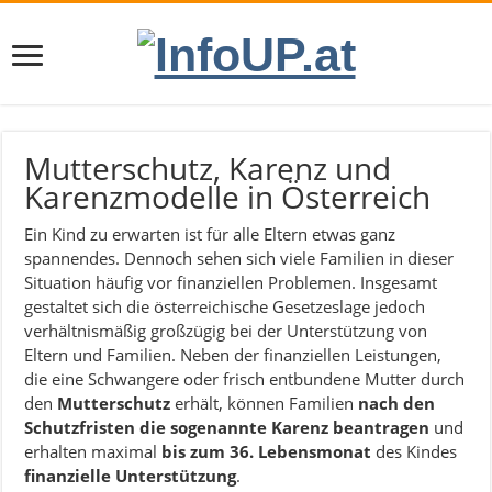
Mutterschutz, Karenz und
Karenzmodelle in Österreich
Ein Kind zu erwarten ist für alle Eltern etwas ganz
spannendes. Dennoch sehen sich viele Familien in dieser
Situation häufig vor finanziellen Problemen. Insgesamt
gestaltet sich die österreichische Gesetzeslage jedoch
verhältnismäßig großzügig bei der Unterstützung von
Eltern und Familien. Neben der finanziellen Leistungen,
die eine Schwangere oder frisch entbundene Mutter durch
den
Mutterschutz
erhält, können Familien
nach den
Schutzfristen die sogenannte Karenz beantragen
und
erhalten maximal
bis zum 36. Lebensmonat
des Kindes
finanzielle Unterstützung
.