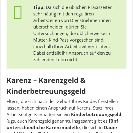
Tipp:
Da sich die üblichen Praxiszeiten
sehr häufig mit den regulären
Arbeitszeiten von Dienstnehmerinnen
überschneiden, dürfen Sie
Untersuchungen, die üblicherweise im
Mutter-Kind-Pass vorgesehen sind,
innerhalb Ihrer Arbeitszeit verrichten.
Dabei entfällt Ihr Anspruch auf den zu
zahlenden Lohn nicht.
Karenz – Karenzgeld &
Kinderbetreuungsgeld
Eltern, die sich nach der Geburt Ihres Kindes freistellen
lassen, haben einen Anspruch auf Karenz. Statt Ihres
Arbeitsentgelts erhalten Sie ein
Kinderbetreuungsgeld
(ugs. auch Karenzgeld genannt). Insgesamt gibt es
fünf
unterschiedliche Karenzmodelle
, die sich in
Dauer