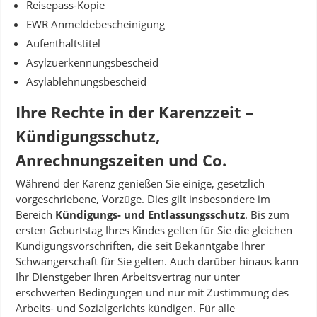
Reisepass-Kopie
EWR Anmeldebescheinigung
Aufenthaltstitel
Asylzuerkennungsbescheid
Asylablehnungsbescheid
Ihre Rechte in der Karenzzeit –
Kündigungsschutz,
Anrechnungszeiten und Co.
Während der Karenz genießen Sie einige, gesetzlich
vorgeschriebene, Vorzüge. Dies gilt insbesondere im
Bereich
Kündigungs- und Entlassungsschutz
. Bis zum
ersten Geburtstag Ihres Kindes gelten für Sie die gleichen
Kündigungsvorschriften, die seit Bekanntgabe Ihrer
Schwangerschaft für Sie gelten. Auch darüber hinaus kann
Ihr Dienstgeber Ihren Arbeitsvertrag nur unter
erschwerten Bedingungen und nur mit Zustimmung des
Arbeits- und Sozialgerichts kündigen. Für alle