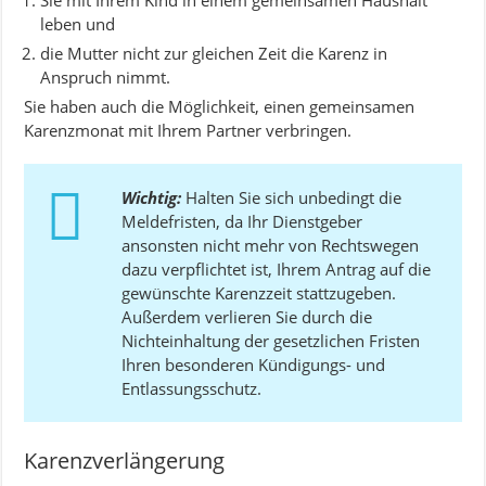
Sie mit Ihrem Kind in einem gemeinsamen Haushalt
leben und
die Mutter nicht zur gleichen Zeit die Karenz in
Anspruch nimmt.
Sie haben auch die Möglichkeit, einen gemeinsamen
Karenzmonat mit Ihrem Partner verbringen.
Wichtig:
Halten Sie sich unbedingt die
Meldefristen, da Ihr Dienstgeber
ansonsten nicht mehr von Rechtswegen
dazu verpflichtet ist, Ihrem Antrag auf die
gewünschte Karenzzeit stattzugeben.
Außerdem verlieren Sie durch die
Nichteinhaltung der gesetzlichen Fristen
Ihren besonderen Kündigungs- und
Entlassungsschutz.
Karenzverlängerung