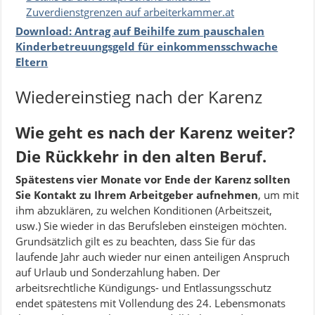
Zuverdienstgrenzen auf arbeiterkammer.at
Download: Antrag auf Beihilfe zum pauschalen
Kinderbetreuungsgeld für einkommensschwache
Eltern
Wiedereinstieg nach der Karenz
Wie geht es nach der Karenz weiter?
Die Rückkehr in den alten Beruf.
Spätestens vier Monate vor Ende der Karenz sollten
Sie Kontakt zu Ihrem Arbeitgeber aufnehmen
, um mit
ihm abzuklären, zu welchen Konditionen (Arbeitszeit,
usw.) Sie wieder in das Berufsleben einsteigen möchten.
Grundsätzlich gilt es zu beachten, dass Sie für das
laufende Jahr auch wieder nur einen anteiligen Anspruch
auf Urlaub und Sonderzahlung haben. Der
arbeitsrechtliche Kündigungs- und Entlassungsschutz
endet spätestens mit Vollendung des 24. Lebensmonats