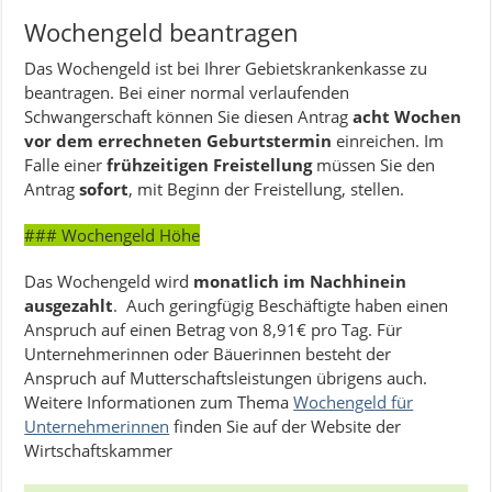
Wochengeld beantragen
Das Wochengeld ist bei Ihrer Gebietskrankenkasse zu
beantragen. Bei einer normal verlaufenden
Schwangerschaft können Sie diesen Antrag
acht Wochen
vor dem errechneten Geburtstermin
einreichen. Im
Falle einer
frühzeitigen Freistellung
müssen Sie den
Antrag
sofort
, mit Beginn der Freistellung, stellen.
### Wochengeld Höhe
Das Wochengeld wird
monatlich im Nachhinein
ausgezahlt
. Auch geringfügig Beschäftigte haben einen
Anspruch auf einen Betrag von 8,91€ pro Tag. Für
Unternehmerinnen oder Bäuerinnen besteht der
Anspruch auf Mutterschaftsleistungen übrigens auch.
Weitere Informationen zum Thema
Wochengeld für
Unternehmerinnen
finden Sie auf der Website der
Wirtschaftskammer