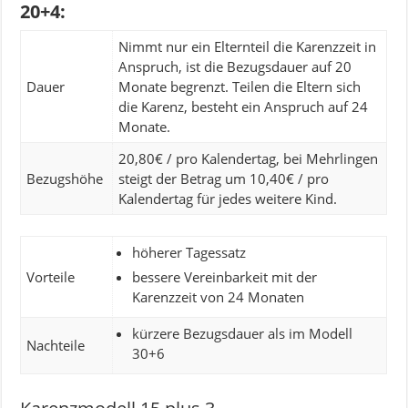
20+4:
Nimmt nur ein Elternteil die Karenzzeit in
Anspruch, ist die Bezugsdauer auf 20
Dauer
Monate begrenzt. Teilen die Eltern sich
die Karenz, besteht ein Anspruch auf 24
Monate.
20,80€ / pro Kalendertag, bei Mehrlingen
Bezugshöhe
steigt der Betrag um 10,40€ / pro
Kalendertag für jedes weitere Kind.
höherer Tagessatz
Vorteile
bessere Vereinbarkeit mit der
Karenzzeit von 24 Monaten
kürzere Bezugsdauer als im Modell
Nachteile
30+6