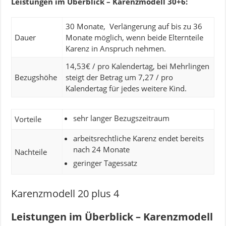
Leistungen im Überblick – Karenzmodell 30+6:
30 Monate, Verlängerung auf bis zu 36
Dauer
Monate möglich, wenn beide Elternteile
Karenz in Anspruch nehmen.
14,53€ / pro Kalendertag, bei Mehrlingen
Bezugshöhe
steigt der Betrag um 7,27 / pro
Kalendertag für jedes weitere Kind.
sehr langer Bezugszeitraum
Vorteile
arbeitsrechtliche Karenz endet bereits
nach 24 Monate
Nachteile
geringer Tagessatz
Karenzmodell 20 plus 4
Leistungen im Überblick – Karenzmodell