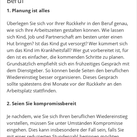
Beruf
1. Planung ist alles
Überlegen Sie sich vor Ihrer Rückkehr in den Beruf genau,
wie sich Ihre Arbeitszeiten gestalten können. Wie lassen
sich Kind, Job und Partnerschaft am besten unter einen
Hut bringen? Ist das Kind gut versorgt? Wer kümmert sich
um das Kind im Krankheitsfall? Wer gut vorbereitet ist, für
den ist es einfacher, die kommenden Schritte zu planen.
Grundsätzlich empfiehlt sich ein frühzeitiges Gespräch mit
dem Dienstgeber. So können beide Seiten den beruflichen
Wiedereinstieg besser organisieren. Dieses Gespräch
sollte spätestens drei Monate vor der Rückkehr an den
Arbeitsplatz stattfinden.
2. Seien Sie kompromissbereit
Je nachdem, wie Sie sich Ihren beruflichen Wiedereinstieg
vorstellen, müssen Sie unter Umständen Kompromisse
eingehen. Dies kann insbesondere der Fall sein, falls Sie
mit einer reduzierten Stundenzahl beginnen möchten.