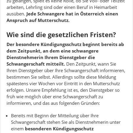
zu gelangen, spielt es keine Rolle, ob Sie Voll- oder Teilzeit
arbeiten, Lehrling sind oder einen Beruf in Heimarbeit
ausüben.
Jede Schwangere hat in Österreich einen
Anspruch auf Mutterschutz.
Wie sind die gesetzlichen Fristen?
Der besondere Kündigungsschutz beginnt bereits ab
dem Zeitpunkt, an dem eine schwangere
Dienstnehmerin Ihrem Dienstgeber die
Schwangerschaft mitteilt.
Den Zeitpunkt, wann Sie
Ihren Dienstgeber über Ihre Schwangerschaft informieren,
bestimmen Sie selbst. Allerdings sollte diese Meldung
spätestens vier Wochen vor Eintritt in den Mutterschutz
erfolgen. Unsere Empfehlung ist es, den Dienstgeber so
früh wie möglich über eine Schwangerschaft zu
informieren, und das aus folgenden Gründen:
Bereits mit Beginn der Mitteilung über Ihre
Schwangerschaft stehen Sie als Dienstnehmerin unter
einem
besonderen Kündigungsschutz