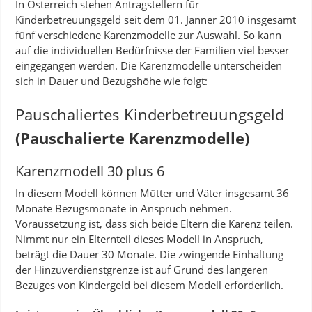
In Österreich stehen Antragstellern für
Kinderbetreuungsgeld seit dem 01. Jänner 2010 insgesamt
fünf verschiedene Karenzmodelle zur Auswahl. So kann
auf die individuellen Bedürfnisse der Familien viel besser
eingegangen werden. Die Karenzmodelle unterscheiden
sich in Dauer und Bezugshöhe wie folgt:
Pauschaliertes Kinderbetreuungsgeld
(Pauschalierte Karenzmodelle)
Karenzmodell 30 plus 6
In diesem Modell können Mütter und Väter insgesamt 36
Monate Bezugsmonate in Anspruch nehmen.
Voraussetzung ist, dass sich beide Eltern die Karenz teilen.
Nimmt nur ein Elternteil dieses Modell in Anspruch,
beträgt die Dauer 30 Monate. Die zwingende Einhaltung
der Hinzuverdienstgrenze ist auf Grund des längeren
Bezuges von Kindergeld bei diesem Modell erforderlich.