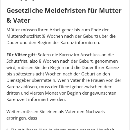
Gesetzliche Meldefristen für Mutter
& Vater
Mütter müssen Ihren Arbeitgeber bis zum Ende der
Mutterschutzfrist (8 Wochen nach der Geburt) über die
Dauer und den Beginn der Karenz informieren.
Für Väter gilt:
Sofern die Karenz im Anschluss an die
Schutzfrist, also 8 Wochen nach der Geburt, genommen
wird, müssen Sie den Beginn und die Dauer Ihrer Karenz
bis spätestens acht Wochen nach der Geburt an den
Dienstgeber übermitteln. Wenn Väter Ihre Frauen von der
Karenz ablösen, muss der Dienstgeber zwischen dem
dritten und vierten Monat vor Beginn der gewünschten
Karenzzeit informiert werden.
Weiters müssen Sie einen als Vater den Nachweis
erbringen, dass