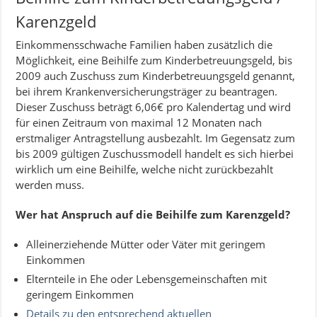
Karenzgeld
Einkommensschwache Familien haben zusätzlich die
Möglichkeit, eine Beihilfe zum Kinderbetreuungsgeld, bis
2009 auch Zuschuss zum Kinderbetreuungsgeld genannt,
bei ihrem Krankenversicherungsträger zu beantragen.
Dieser Zuschuss beträgt 6,06€ pro Kalendertag und wird
für einen Zeitraum von maximal 12 Monaten nach
erstmaliger Antragstellung ausbezahlt. Im Gegensatz zum
bis 2009 gültigen Zuschussmodell handelt es sich hierbei
wirklich um eine Beihilfe, welche nicht zurückbezahlt
werden muss.
Wer hat Anspruch auf die Beihilfe zum Karenzgeld?
Alleinerziehende Mütter oder Väter mit geringem
Einkommen
Elternteile in Ehe oder Lebensgemeinschaften mit
geringem Einkommen
Details zu den entsprechend aktuellen