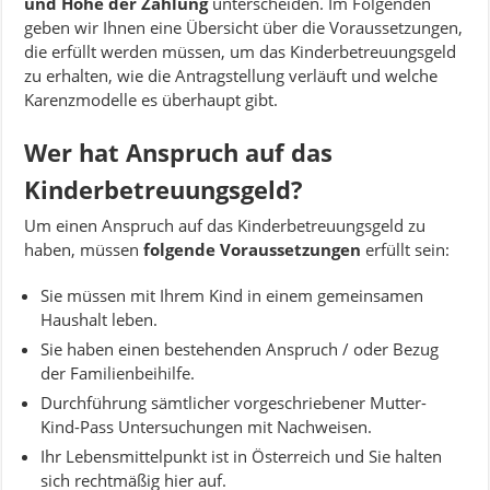
und Höhe der Zahlung
unterscheiden. Im Folgenden
geben wir Ihnen eine Übersicht über die Voraussetzungen,
die erfüllt werden müssen, um das Kinderbetreuungsgeld
zu erhalten, wie die Antragstellung verläuft und welche
Karenzmodelle es überhaupt gibt.
Wer hat Anspruch auf das
Kinderbetreuungsgeld?
Um einen Anspruch auf das Kinderbetreuungsgeld zu
haben, müssen
folgende Voraussetzungen
erfüllt sein:
Sie müssen mit Ihrem Kind in einem gemeinsamen
Haushalt leben.
Sie haben einen bestehenden Anspruch / oder Bezug
der Familienbeihilfe.
Durchführung sämtlicher vorgeschriebener Mutter-
Kind-Pass Untersuchungen mit Nachweisen.
Ihr Lebensmittelpunkt ist in Österreich und Sie halten
sich rechtmäßig hier auf.