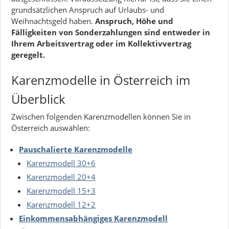
grundsätzlichen Anspruch auf Urlaubs- und
Weihnachtsgeld haben.
Anspruch, Höhe und
Fälligkeiten von Sonderzahlungen sind entweder in
Ihrem Arbeitsvertrag oder im Kollektivvertrag
geregelt.
Karenzmodelle in Österreich im
Überblick
Zwischen folgenden Karenzmodellen können Sie in
Österreich auswählen:
Pauschalierte Karenzmodelle
Karenzmodell 30+6
Karenzmodell 20+4
Karenzmodell 15+3
Karenzmodell 12+2
Einkommensabhängiges Karenzmodell