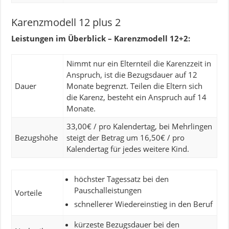
Karenzmodell 12 plus 2
Leistungen im Überblick – Karenzmodell 12+2:
Nimmt nur ein Elternteil die Karenzzeit in
Anspruch, ist die Bezugsdauer auf 12
Dauer
Monate begrenzt. Teilen die Eltern sich
die Karenz, besteht ein Anspruch auf 14
Monate.
33,00€ / pro Kalendertag, bei Mehrlingen
Bezugshöhe
steigt der Betrag um 16,50€ / pro
Kalendertag für jedes weitere Kind.
höchster Tagessatz bei den
Pauschalleistungen
Vorteile
schnellerer Wiedereinstieg in den Beruf
kürzeste Bezugsdauer bei den