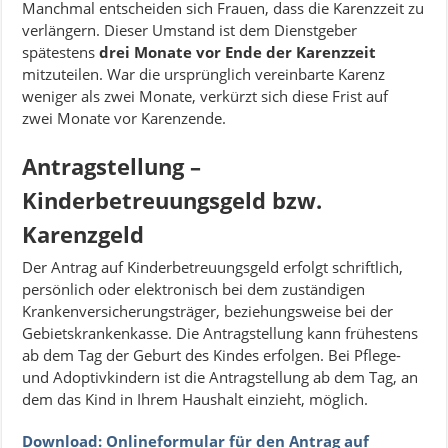
Manchmal entscheiden sich Frauen, dass die Karenzzeit zu
verlängern. Dieser Umstand ist dem Dienstgeber
spätestens
drei Monate vor Ende der Karenzzeit
mitzuteilen. War die ursprünglich vereinbarte Karenz
weniger als zwei Monate, verkürzt sich diese Frist auf
zwei Monate vor Karenzende.
Antragstellung –
Kinderbetreuungsgeld bzw.
Karenzgeld
Der Antrag auf Kinderbetreuungsgeld erfolgt schriftlich,
persönlich oder elektronisch bei dem zuständigen
Krankenversicherungsträger, beziehungsweise bei der
Gebietskrankenkasse. Die Antragstellung kann frühestens
ab dem Tag der Geburt des Kindes erfolgen. Bei Pflege-
und Adoptivkindern ist die Antragstellung ab dem Tag, an
dem das Kind in Ihrem Haushalt einzieht, möglich.
Download: Onlineformular für den Antrag auf