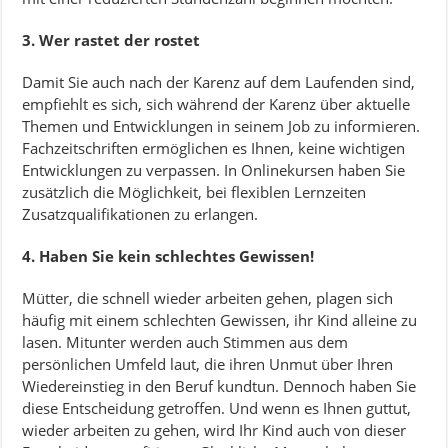
3. Wer rastet der rostet
Damit Sie auch nach der Karenz auf dem Laufenden sind,
empfiehlt es sich, sich während der Karenz über aktuelle
Themen und Entwicklungen in seinem Job zu informieren.
Fachzeitschriften ermöglichen es Ihnen, keine wichtigen
Entwicklungen zu verpassen. In Onlinekursen haben Sie
zusätzlich die Möglichkeit, bei flexiblen Lernzeiten
Zusatzqualifikationen zu erlangen.
4. Haben Sie kein schlechtes Gewissen!
Mütter, die schnell wieder arbeiten gehen, plagen sich
häufig mit einem schlechten Gewissen, ihr Kind alleine zu
lasen. Mitunter werden auch Stimmen aus dem
persönlichen Umfeld laut, die ihren Unmut über Ihren
Wiedereinstieg in den Beruf kundtun. Dennoch haben Sie
diese Entscheidung getroffen. Und wenn es Ihnen guttut,
wieder arbeiten zu gehen, wird Ihr Kind auch von dieser