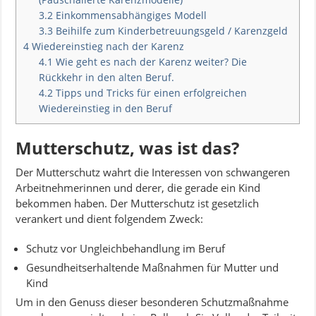
3.2
Einkommensabhängiges Modell
3.3
Beihilfe zum Kinderbetreuungsgeld / Karenzgeld
4
Wiedereinstieg nach der Karenz
4.1
Wie geht es nach der Karenz weiter? Die
Rückkehr in den alten Beruf.
4.2
Tipps und Tricks für einen erfolgreichen
Wiedereinstieg in den Beruf
Mutterschutz, was ist das?
Der Mutterschutz wahrt die Interessen von schwangeren
Arbeitnehmerinnen und derer, die gerade ein Kind
bekommen haben. Der Mutterschutz ist gesetzlich
verankert und dient folgendem Zweck:
Schutz vor Ungleichbehandlung im Beruf
Gesundheitserhaltende Maßnahmen für Mutter und
Kind
Um in den Genuss dieser besonderen Schutzmaßnahme