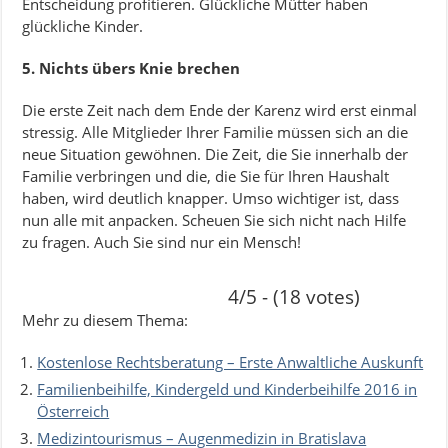
Entscheidung profitieren. Glückliche Mütter haben
glückliche Kinder.
5. Nichts übers Knie brechen
Die erste Zeit nach dem Ende der Karenz wird erst einmal
stressig. Alle Mitglieder Ihrer Familie müssen sich an die
neue Situation gewöhnen. Die Zeit, die Sie innerhalb der
Familie verbringen und die, die Sie für Ihren Haushalt
haben, wird deutlich knapper. Umso wichtiger ist, dass
nun alle mit anpacken. Scheuen Sie sich nicht nach Hilfe
zu fragen. Auch Sie sind nur ein Mensch!
4/5 - (18 votes)
Mehr zu diesem Thema:
Kostenlose Rechtsberatung – Erste Anwaltliche Auskunft
Familienbeihilfe, Kindergeld und Kinderbeihilfe 2016 in
Österreich
Medizintourismus – Augenmedizin in Bratislava