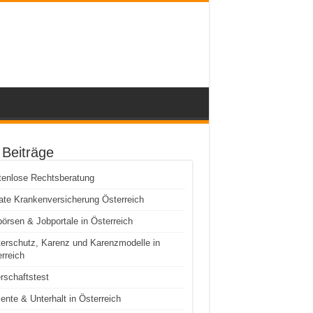
 Beiträge
tenlose Rechtsberatung
ate Krankenversicherung Österreich
örsen & Jobportale in Österreich
erschutz, Karenz und Karenzmodelle in
rreich
rschaftstest
ente & Unterhalt in Österreich