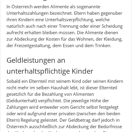
In Österreich werden Alimente als sogenannte
Unterhaltszahlungen bezeichnet. Eltern haben gegenüber
ihren Kindern eine Unterhaltsverpflichtung, welche
natürlich auch nach einer Trennung oder einer Scheidung
aufrecht erhalten bleiben müssen. Die Alimente dienen
zur Abdeckung der Kosten für das Wohnen, der Kleidung,
der Freizeitgestaltung, dem Essen und dem Trinken.
Geldleistungen an
unterhaltspflichtige Kinder
Sobald ein Elternteil mit seinem Kind oder seinen Kindern
nicht mehr im selben Haushalt lebt, ist dieser Elternteil
gesetzlich für die Bezahlung von Alimenten
(Geldunterhalt) verpflichtet. Die jeweilige Höhe der
Zahlungen wird entweder vom Gericht selbst festgelegt
oder wird aufgrund einer privaten (zwischen den beiden
Eltern) Regelung geleistet. Der Geldbetrag darf jedoch in
Österreich ausschließlich zur Abdeckung der Bedürfnisse