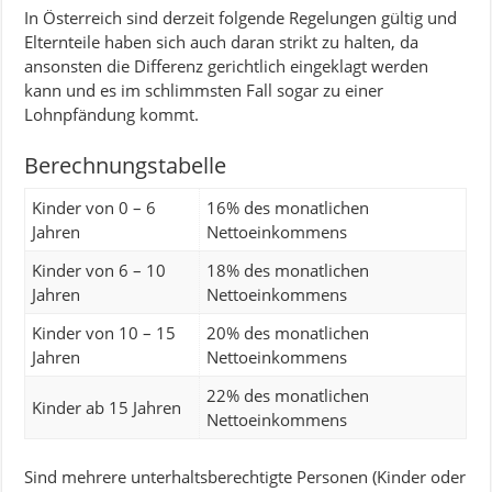
In Österreich sind derzeit folgende Regelungen gültig und
Elternteile haben sich auch daran strikt zu halten, da
ansonsten die Differenz gerichtlich eingeklagt werden
kann und es im schlimmsten Fall sogar zu einer
Lohnpfändung kommt.
Berechnungstabelle
Kinder von 0 – 6
16% des monatlichen
Jahren
Nettoeinkommens
Kinder von 6 – 10
18% des monatlichen
Jahren
Nettoeinkommens
Kinder von 10 – 15
20% des monatlichen
Jahren
Nettoeinkommens
22% des monatlichen
Kinder ab 15 Jahren
Nettoeinkommens
Sind mehrere unterhaltsberechtigte Personen (Kinder oder