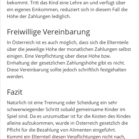
bekommt. Tritt das Kind eine Lehre an und verfügt über
ein eigenes Einkommen, reduziert sich in diesem Fall die
Höhe der Zahlungen lediglich.
Freiwillige Vereinbarung
In Österreich ist es auch möglich, dass sich die Elternteile
über die jeweilige Höhe der monatlichen Zahlungen selbst
einigen. Eine Verpflichtung über diese Höhe bzw.
Einhaltung der gesetzlichen Zahlungshöhe gibt es nicht.
Diese Vereinbarung sollte jedoch schriftlich festgehalten
werden.
Fazit
Natürlich ist eine Trennung oder Scheidung ein sehr
schwerwiegender Schritt sobald gemeinsame Kinder im
Spiel sind. Da es unzumutbar ist für die Kosten des Kindes
alleine aufzukommen, wurde in Österreich gesetzlich die
Pflicht für die Bezahlung von Alimenten eingeführt.
Kommt ein Elternteil diesen Verpflichtungen nicht nach,