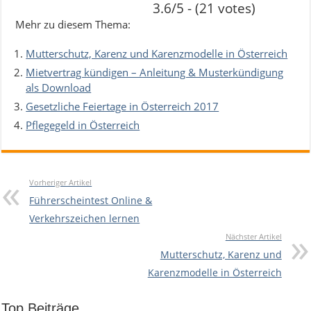
3.6/5 - (21 votes)
Mehr zu diesem Thema:
Mutterschutz, Karenz und Karenzmodelle in Österreich
Mietvertrag kündigen – Anleitung & Musterkündigung
als Download
Gesetzliche Feiertage in Österreich 2017
Pflegegeld in Österreich
Vorheriger Artikel
Führerscheintest Online &
Verkehrszeichen lernen
Nächster Artikel
Mutterschutz, Karenz und
Karenzmodelle in Österreich
Top Beiträge