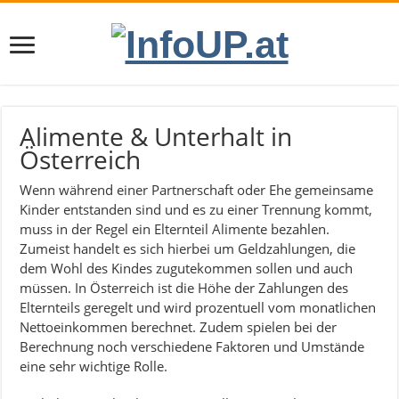
Alimente & Unterhalt in
Österreich
Wenn während einer Partnerschaft oder Ehe gemeinsame
Kinder entstanden sind und es zu einer Trennung kommt,
muss in der Regel ein Elternteil Alimente bezahlen.
Zumeist handelt es sich hierbei um Geldzahlungen, die
dem Wohl des Kindes zugutekommen sollen und auch
müssen. In Österreich ist die Höhe der Zahlungen des
Elternteils geregelt und wird prozentuell vom monatlichen
Nettoeinkommen berechnet. Zudem spielen bei der
Berechnung noch verschiedene Faktoren und Umstände
eine sehr wichtige Rolle.