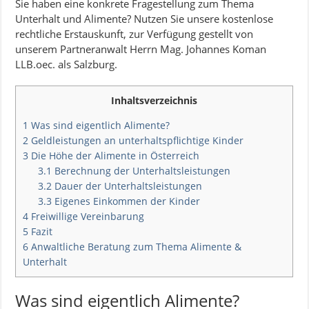
Sie haben eine konkrete Fragestellung zum Thema
Unterhalt und Alimente? Nutzen Sie unsere kostenlose
rechtliche Erstauskunft, zur Verfügung gestellt von
unserem Partneranwalt Herrn Mag. Johannes Koman
LLB.oec. als Salzburg.
Inhaltsverzeichnis
1
Was sind eigentlich Alimente?
2
Geldleistungen an unterhaltspflichtige Kinder
3
Die Höhe der Alimente in Österreich
3.1
Berechnung der Unterhaltsleistungen
3.2
Dauer der Unterhaltsleistungen
3.3
Eigenes Einkommen der Kinder
4
Freiwillige Vereinbarung
5
Fazit
6
Anwaltliche Beratung zum Thema Alimente &
Unterhalt
Was sind eigentlich Alimente?