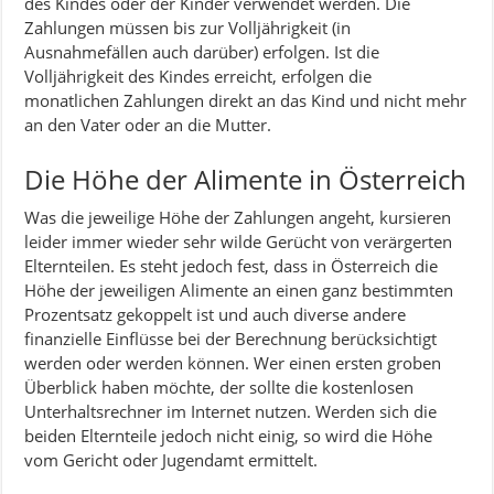
des Kindes oder der Kinder verwendet werden. Die
Zahlungen müssen bis zur Volljährigkeit (in
Ausnahmefällen auch darüber) erfolgen. Ist die
Volljährigkeit des Kindes erreicht, erfolgen die
monatlichen Zahlungen direkt an das Kind und nicht mehr
an den Vater oder an die Mutter.
Die Höhe der Alimente in Österreich
Was die jeweilige Höhe der Zahlungen angeht, kursieren
leider immer wieder sehr wilde Gerücht von verärgerten
Elternteilen. Es steht jedoch fest, dass in Österreich die
Höhe der jeweiligen Alimente an einen ganz bestimmten
Prozentsatz gekoppelt ist und auch diverse andere
finanzielle Einflüsse bei der Berechnung berücksichtigt
werden oder werden können. Wer einen ersten groben
Überblick haben möchte, der sollte die kostenlosen
Unterhaltsrechner im Internet nutzen. Werden sich die
beiden Elternteile jedoch nicht einig, so wird die Höhe
vom Gericht oder Jugendamt ermittelt.