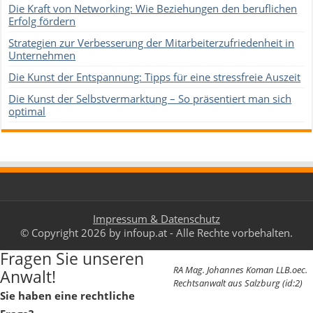
Die Kraft von Networking: Wie Beziehungen den beruflichen
Erfolg fördern
Strategien zur Verbesserung der Mitarbeiterzufriedenheit in
Unternehmen
Die Kunst der Entspannung: Tipps für eine stressfreie Auszeit
Die Kunst der Selbstvermarktung – So präsentiert man sich
optimal
Impressum & Datenschutz
© Copyright 2026 by infoup.at - Alle Rechte vorbehalten.
Fragen Sie unseren
RA Mag. Johannes Koman LLB.oec.
Anwalt!
Rechtsanwalt aus Salzburg (id:2)
Sie haben eine rechtliche