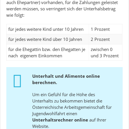
auch Ehepartner) vorhanden, für die Zahlungen geleistet
werden müssen, so verringert sich der Unterhalsbetrag
wie folgt:
für jedes weitere Kind unter 10 Jahren
1 Prozent
für jedes weitere Kind über 10 Jahren
2 Prozent
für die Ehegattin bzw. den Ehegatten je
zwischen 0
nach eigenem Einkommen
und 3 Prozent
Unterhalt und Alimente online
berechnen.
Um ein Gefühl für die Höhe des
Unterhalts zu bekommen bietet die
Österreichische Arbeitsgemeinschaft für
Jugendwohlfahrt einen
Unterhaltsrechner online
auf Ihrer
Website.