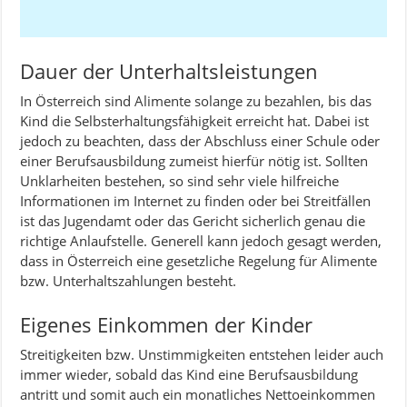
Dauer der Unterhaltsleistungen
In Österreich sind Alimente solange zu bezahlen, bis das
Kind die Selbsterhaltungsfähigkeit erreicht hat. Dabei ist
jedoch zu beachten, dass der Abschluss einer Schule oder
einer Berufsausbildung zumeist hierfür nötig ist. Sollten
Unklarheiten bestehen, so sind sehr viele hilfreiche
Informationen im Internet zu finden oder bei Streitfällen
ist das Jugendamt oder das Gericht sicherlich genau die
richtige Anlaufstelle. Generell kann jedoch gesagt werden,
dass in Österreich eine gesetzliche Regelung für Alimente
bzw. Unterhaltszahlungen besteht.
Eigenes Einkommen der Kinder
Streitigkeiten bzw. Unstimmigkeiten entstehen leider auch
immer wieder, sobald das Kind eine Berufsausbildung
antritt und somit auch ein monatliches Nettoeinkommen