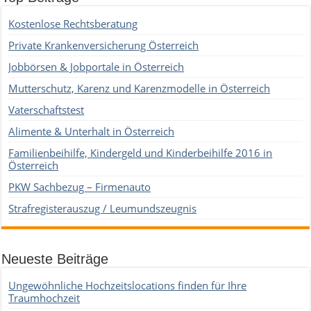
Kostenlose Rechtsberatung
Private Krankenversicherung Österreich
Jobbörsen & Jobportale in Österreich
Mutterschutz, Karenz und Karenzmodelle in Österreich
Vaterschaftstest
Alimente & Unterhalt in Österreich
Familienbeihilfe, Kindergeld und Kinderbeihilfe 2016 in
Österreich
PKW Sachbezug – Firmenauto
Strafregisterauszug / Leumundszeugnis
Neueste Beiträge
Ungewöhnliche Hochzeitslocations finden für Ihre
Traumhochzeit