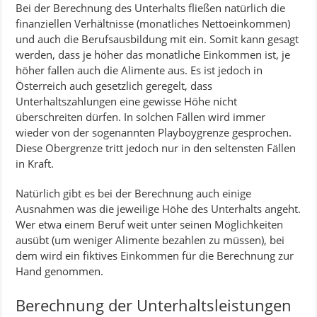
Bei der Berechnung des Unterhalts fließen natürlich die
finanziellen Verhältnisse (monatliches Nettoeinkommen)
und auch die Berufsausbildung mit ein. Somit kann gesagt
werden, dass je höher das monatliche Einkommen ist, je
höher fallen auch die Alimente aus. Es ist jedoch in
Österreich auch gesetzlich geregelt, dass
Unterhaltszahlungen eine gewisse Höhe nicht
überschreiten dürfen. In solchen Fällen wird immer
wieder von der sogenannten Playboygrenze gesprochen.
Diese Obergrenze tritt jedoch nur in den seltensten Fällen
in Kraft.
Natürlich gibt es bei der Berechnung auch einige
Ausnahmen was die jeweilige Höhe des Unterhalts angeht.
Wer etwa einem Beruf weit unter seinen Möglichkeiten
ausübt (um weniger Alimente bezahlen zu müssen), bei
dem wird ein fiktives Einkommen für die Berechnung zur
Hand genommen.
Berechnung der Unterhaltsleistungen