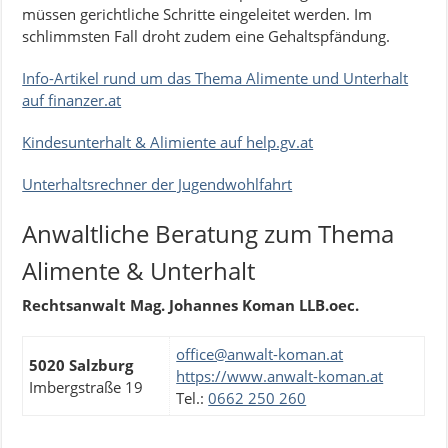
müssen gerichtliche Schritte eingeleitet werden. Im
schlimmsten Fall droht zudem eine Gehaltspfändung.
Info-Artikel rund um das Thema Alimente und Unterhalt
auf finanzer.at
Kindesunterhalt & Alimiente auf help.gv.at
Unterhaltsrechner der Jugendwohlfahrt
Anwaltliche Beratung zum Thema
Alimente & Unterhalt
Rechtsanwalt Mag. Johannes Koman LLB.oec.
office@anwalt-koman.at
5020 Salzburg
https://www.anwalt-koman.at
Imbergstraße 19
Tel.:
0662 250 260