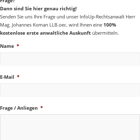
Frage?
Dann sind Sie hier genau richtig!
Senden Sie uns Ihre Frage und unser InfoUp-Rechtsanwalt Herr
Mag. Johannes Koman LLB.oec. wird Ihnen eine
100%
kostenlose erste anwaltliche Auskunft
übermitteln.
Name
*
E-Mail
*
Frage / Anliegen
*