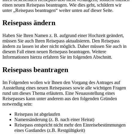
einen neuen Reisepass beantragen. Wie dies geht, schildern wir
unter „Reisepass beantragen“ weiter unten auf dieser Seite.
Reisepass ändern
Haben Sie Ihren Namen z. B. aufgrund einer Hochzeit geändert,
müssen Sie auch Ihren Reisepass aktualisieren. Den Reisepass
ändern zu lassen ist aber nicht möglich. Daher müssen Sie auch in
diesem Fall einen neuen Reisepass beantragen. Weitere
Informationen hierzu erfahren Sie im folgenden Abschnitt.
Reisepass beantragen
Im Folgenden wollen wir Ihnen den Vorgang des Antrages auf
Ausstellung eines neuen Reisepasses sowie alle wichtigen Fragen
rund um dieses Thema erläutern. Eine Neuausstellung eines
Reisepasses kann unter anderem aus den folgenden Gründen
notwendig sein:
Reisepass ist abgelaufen
Namensänderung (z. B. nach einer Heirat)
Reisepass entspricht nicht mehr den Einreisebestimmungen
eines Gastlandes (z.B. Restgültigkeit)