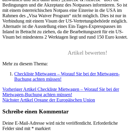
Bedingungen und die Akzeptanz des Notpasses informieren. So ist
mit einem österreichischen Notpass eine Einreise in die USA im
Rahmen des „Visa Waiver Program“ nicht möglich. Dies ist nur in
Verbindung mit einem Visum der US-Vertretungsbehörde möglich.
Alternativ ist die Ausstellung eines Ein-Tages-Expresspasses im
Inland in Betracht zu ziehen, da die Bearbeitungszeit für ein US-
Visum bei mindestens 2 Werktagen liegt und rund 150 Euro kostet.
Artikel bewerten!
Mehr zu diesem Thema:
Checkliste Mietwagen – Worauf Sie bei der Mietwagen-
Buchung achten müssen!
Vorheriger Artikel
Checkliste Mietwagen – Worauf Sie bei der
Mietwagen-Buchung achten müssen!
Nächster Artikel
Organe der Europäischen Union
Schreibe einen Kommentar
Deine E-Mail-Adresse wird nicht veröffentlicht.
Erforderliche
Felder sind mit
*
markiert