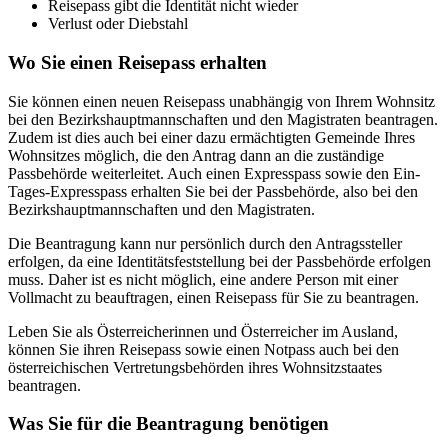
Reisepass gibt die Identität nicht wieder
Verlust oder Diebstahl
Wo Sie einen Reisepass erhalten
Sie können einen neuen Reisepass unabhängig von Ihrem Wohnsitz
bei den Bezirkshauptmannschaften und den Magistraten beantragen.
Zudem ist dies auch bei einer dazu ermächtigten Gemeinde Ihres
Wohnsitzes möglich, die den Antrag dann an die zuständige
Passbehörde weiterleitet. Auch einen Expresspass sowie den Ein-
Tages-Expresspass erhalten Sie bei der Passbehörde, also bei den
Bezirkshauptmannschaften und den Magistraten.
Die Beantragung kann nur persönlich durch den Antragssteller
erfolgen, da eine Identitätsfeststellung bei der Passbehörde erfolgen
muss. Daher ist es nicht möglich, eine andere Person mit einer
Vollmacht zu beauftragen, einen Reisepass für Sie zu beantragen.
Leben Sie als Österreicherinnen und Österreicher im Ausland,
können Sie ihren Reisepass sowie einen Notpass auch bei den
österreichischen Vertretungsbehörden ihres Wohnsitzstaates
beantragen.
Was Sie für die Beantragung benötigen