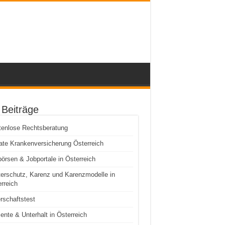
 Beiträge
tenlose Rechtsberatung
ate Krankenversicherung Österreich
örsen & Jobportale in Österreich
erschutz, Karenz und Karenzmodelle in
rreich
rschaftstest
ente & Unterhalt in Österreich