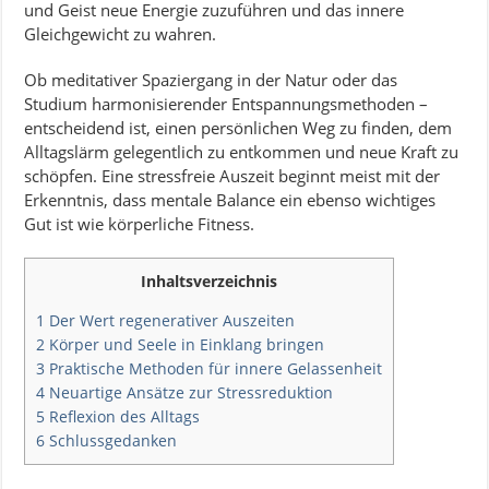
und Geist neue Energie zuzuführen und das innere
Gleichgewicht zu wahren.
Ob meditativer Spaziergang in der Natur oder das
Studium harmonisierender Entspannungsmethoden –
entscheidend ist, einen persönlichen Weg zu finden, dem
Alltagslärm gelegentlich zu entkommen und neue Kraft zu
schöpfen. Eine stressfreie Auszeit beginnt meist mit der
Erkenntnis, dass mentale Balance ein ebenso wichtiges
Gut ist wie körperliche Fitness.
Inhaltsverzeichnis
1
Der Wert regenerativer Auszeiten
2
Körper und Seele in Einklang bringen
3
Praktische Methoden für innere Gelassenheit
4
Neuartige Ansätze zur Stressreduktion
5
Reflexion des Alltags
6
Schlussgedanken