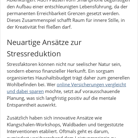
den Aufbau einer entschleunigten Lebensführung, da der
permanenten Erreichbarkeit Grenzen gesetzt werden.
Dieses Zusammenspiel schafft Raum für innere Stille, in
der Kreativität frei fließen darf.
Neuartige Ansätze zur
Stressreduktion
Stressfaktoren können nicht nur seelischer Natur sein,
sondern ebenso finanzieller Herkunft. Ein sorgsam
organisiertes Haushaltsbudget trägt daher zum generellen
Wohlbefinden bei. Wer
online Versicherungen vergleicht
und dabei sparen
möchte, setzt auf vorausschauende
Planung, was sich langfristig positiv auf die mentale
Entspanntheit auswirkt.
Zusätzlich haben sich innovative Ansätze wie
Klangschalen-Workshops, Waldbaden und tiergestützte
Interventionen etabliert. Oftmals geht es darum,