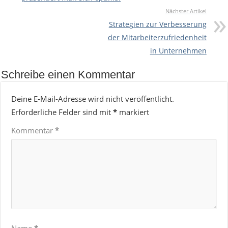
Nächster Artikel
Strategien zur Verbesserung
der Mitarbeiterzufriedenheit
in Unternehmen
Schreibe einen Kommentar
Deine E-Mail-Adresse wird nicht veröffentlicht.
Erforderliche Felder sind mit
*
markiert
Kommentar
*