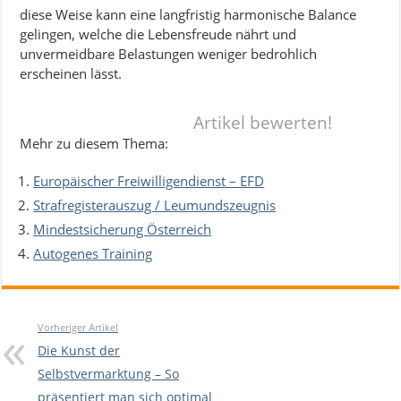
diese Weise kann eine langfristig harmonische Balance
gelingen, welche die Lebensfreude nährt und
unvermeidbare Belastungen weniger bedrohlich
erscheinen lässt.
Artikel bewerten!
Mehr zu diesem Thema:
Europäischer Freiwilligendienst – EFD
Strafregisterauszug / Leumundszeugnis
Mindestsicherung Österreich
Autogenes Training
Vorheriger Artikel
Die Kunst der
Selbstvermarktung – So
präsentiert man sich optimal