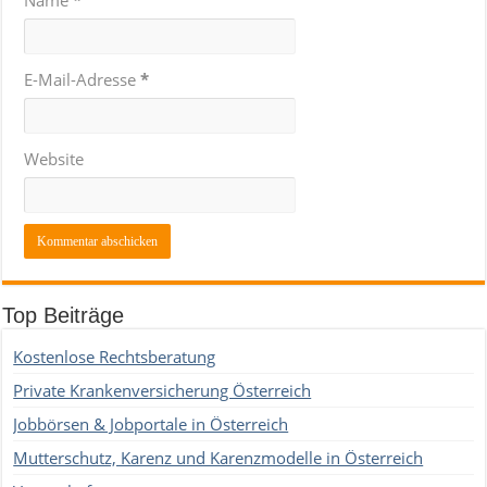
Name
*
E-Mail-Adresse
*
Website
Top Beiträge
Kostenlose Rechtsberatung
Private Krankenversicherung Österreich
Jobbörsen & Jobportale in Österreich
Mutterschutz, Karenz und Karenzmodelle in Österreich