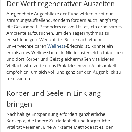
Der Wert regenerativer Auszeiten
Ausgedehnte Augenblicke der Ruhe wirken nicht nur
stimmungsaufhellend, sondern fördern auch langfristig
die Gesundheit. Besonders reizvoll ist es, ein erholsames
Ambiente aufzusuchen, um den Tagesrhythmus zu
entschleunigen. Wer auf der Suche nach einem
unverwechselbaren
Wellness
-Erlebnis ist, könnte ein
erholsames Wellnesshotel in Niederösterreich eintauchen
und dort Körper und Geist gleichermaßen vitalisieren.
Vielfach wird zudem das Praktizieren von Achtsamkeit
empfohlen, um sich voll und ganz auf den Augenblick zu
fokussieren.
Körper und Seele in Einklang
bringen
Nachhaltige Entspannung erfordert ganzheitliche
Konzepte, die innere Zufriedenheit und körperliche
Vitalität vereinen. Eine wirksame Methode ist es, den