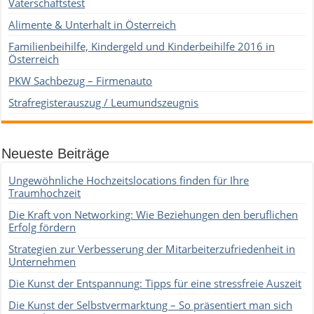
Vaterschaftstest
Alimente & Unterhalt in Österreich
Familienbeihilfe, Kindergeld und Kinderbeihilfe 2016 in
Österreich
PKW Sachbezug – Firmenauto
Strafregisterauszug / Leumundszeugnis
Neueste Beiträge
Ungewöhnliche Hochzeitslocations finden für Ihre
Traumhochzeit
Die Kraft von Networking: Wie Beziehungen den beruflichen
Erfolg fördern
Strategien zur Verbesserung der Mitarbeiterzufriedenheit in
Unternehmen
Die Kunst der Entspannung: Tipps für eine stressfreie Auszeit
Die Kunst der Selbstvermarktung – So präsentiert man sich