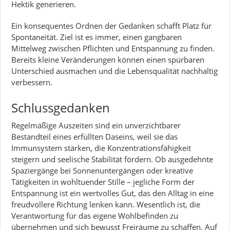
Hektik generieren.
Ein konsequentes Ordnen der Gedanken schafft Platz für
Spontaneität. Ziel ist es immer, einen gangbaren
Mittelweg zwischen Pflichten und Entspannung zu finden.
Bereits kleine Veränderungen können einen spürbaren
Unterschied ausmachen und die Lebensqualität nachhaltig
verbessern.
Schlussgedanken
Regelmäßige Auszeiten sind ein unverzichtbarer
Bestandteil eines erfüllten Daseins, weil sie das
Immunsystem stärken, die Konzentrationsfähigkeit
steigern und seelische Stabilität fördern. Ob ausgedehnte
Spaziergänge bei Sonnenuntergängen oder kreative
Tätigkeiten in wohltuender Stille – jegliche Form der
Entspannung ist ein wertvolles Gut, das den Alltag in eine
freudvollere Richtung lenken kann. Wesentlich ist, die
Verantwortung für das eigene Wohlbefinden zu
übernehmen und sich bewusst Freiräume zu schaffen. Auf