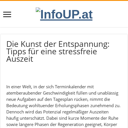
Die Kunst der Entspannung:
Tipps für eine stressfreie
Auszeit
In einer Welt, in der sich Terminkalender mit
atemberaubender Geschwindigkeit füllen und unablässig
neue Aufgaben auf den Tagesplan rücken, nimmt die
Bedeutung wohltuender Erholungsphasen zunehmend zu.
Dennoch wird das Potenzial regelmäßiger Auszeiten
häufig unterschätzt. Dabei sind kurze Momente der Ruhe
sowie längere Phasen der Regeneration geeignet, Körper