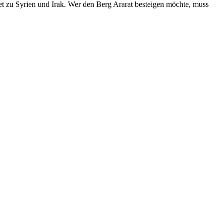
et zu Syrien und Irak. Wer den Berg Ararat besteigen möchte, muss