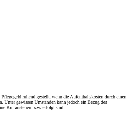
 Pflegegeld ruhend gestellt, wenn die Aufenthaltskosten durch einen
den. Unter gewissen Umständen kann jedoch ein Bezug des
ine Kur anstehen bzw. erfolgt sind.