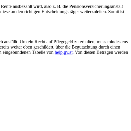
Rente ausbezahlt wird, also z. B. die Pensionsversicherungsanstalt
diese an den richtigen Entscheidungsträger weiterzuleiten. Somit ist
h ausfällt. Um ein Recht auf Pflegegeld zu erhalten, muss mindestens
reits weiter oben geschildert, über die Begutachtung durch einen
nten eingebundenen Tabelle von
help.gv.at
. Von diesen Beträgen werden