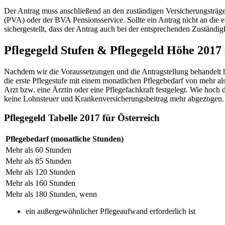
Der Antrag muss anschließend an den zuständigen Versicherungsträger 
(PVA) oder der BVA Pensionsservice. Sollte ein Antrag nicht an die en
sichergestellt, dass der Antrag auch bei der entsprechenden Zuständig
Pflegegeld Stufen & Pflegegeld Höhe 2017 
Nachdem wir die Voraussetzungen und die Antragstellung behandelt ha
die erste Pflegestufe mit einem monatlichen Pflegebedarf von mehr al
Arzt bzw. eine Ärztin oder eine Pflegefachkraft festgelegt. Wie hoch 
keine Lohnsteuer und Krankenversicherungsbeitrag mehr abgezogen.
Pflegegeld Tabelle 2017 für Österreich
Pflegebedarf (monatliche Stunden)
Mehr als 60 Stunden
Mehr als 85 Stunden
Mehr als 120 Stunden
Mehr als 160 Stunden
Mehr als 180 Stunden, wenn
ein außergewöhnlicher Pflegeaufwand erforderlich ist