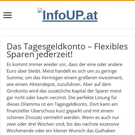
Das Tagesgeldkonto – Flexibles
Sparen jederzeit!
Es kommt immer wieder vor, dass der eine oder andere
Euro über bleibt. Meist handelt es sich um zu geringe
Summe, um das Vermögen einem größeren Investment,
wie einem Aktiendepot, zuzuführen. Aber auf dem
Girokonto wird das zusätzliche Kapital der Sparer meist
gar nicht oder kaum verzinst. Die perfekte Lösung für
dieses Dilemma ist ein Tagesgeldkonto. Dort kann ein
finanzieller Überschuss kurz geparkt und mit einem
schönen Zinssatz vermehrt werden. Wenn es auch nur
zwei oder drei Wochen sind, bis das nächste exzessive
Wochenende oder ein kleiner Wunsch das Guthaben