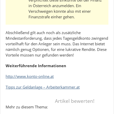
verpflichtet diese Einkünfte bei der Finanz
in Österreich anzumelden. Ein
Verschweigen könnte also mit einer
Finanzstrafe einher gehen.
Abschließend gilt auch noch als zusätzliche
Mindestanforderung, dass jedes Tagesgeldkonto zwingend
vorteilhaft für den Anleger sein muss. Das Internet bietet
nämlich genug Optionen, für eine lukrative Rendite. Diese
Vorteile müssen nur gefunden werden!
Weiterführende Informationen
http://www.konto-online.at
Tipps zur Geldanlage – Arbeiterkammer.at
Artikel bewerten!
Mehr zu diesem Thema: