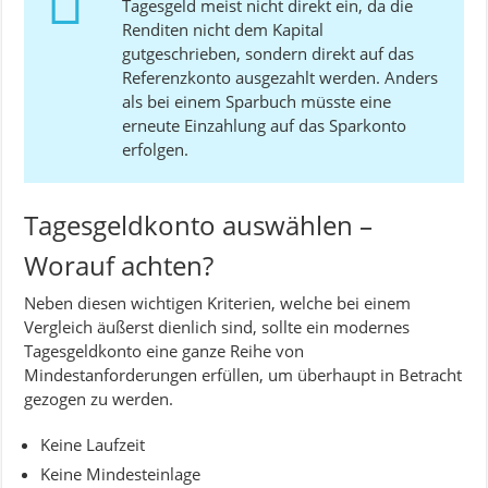
Tagesgeld meist nicht direkt ein, da die
Renditen nicht dem Kapital
gutgeschrieben, sondern direkt auf das
Referenzkonto ausgezahlt werden. Anders
als bei einem Sparbuch müsste eine
erneute Einzahlung auf das Sparkonto
erfolgen.
Tagesgeldkonto auswählen –
Worauf achten?
Neben diesen wichtigen Kriterien, welche bei einem
Vergleich äußerst dienlich sind, sollte ein modernes
Tagesgeldkonto eine ganze Reihe von
Mindestanforderungen erfüllen, um überhaupt in Betracht
gezogen zu werden.
Keine Laufzeit
Keine Mindesteinlage