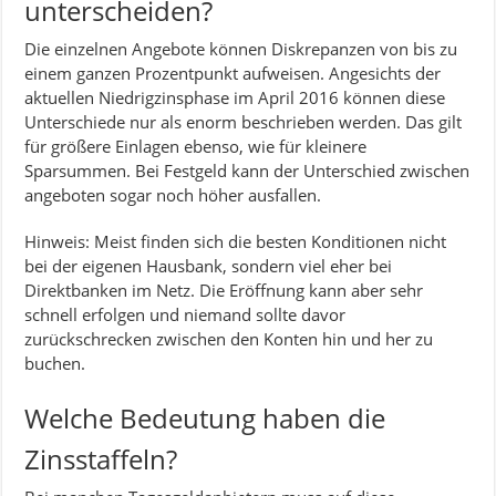
unterscheiden?
Die einzelnen Angebote können Diskrepanzen von bis zu
einem ganzen Prozentpunkt aufweisen. Angesichts der
aktuellen Niedrigzinsphase im April 2016 können diese
Unterschiede nur als enorm beschrieben werden. Das gilt
für größere Einlagen ebenso, wie für kleinere
Sparsummen. Bei Festgeld kann der Unterschied zwischen
angeboten sogar noch höher ausfallen.
Hinweis: Meist finden sich die besten Konditionen nicht
bei der eigenen Hausbank, sondern viel eher bei
Direktbanken im Netz. Die Eröffnung kann aber sehr
schnell erfolgen und niemand sollte davor
zurückschrecken zwischen den Konten hin und her zu
buchen.
Welche Bedeutung haben die
Zinsstaffeln?