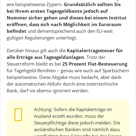
wie beispielsweise Zypern.
Grundsätzlich sollten Sie
bei Ihrem ersten Tagesgeldkonto jedoch auf
Nummer sicher gehen und dieses bei einem Institut
eröffnen, dass sich nach Möglichkeit im Euroraum
befindet
und dementsprechend auch den EU-weit
gültigen Regulierungen unterliegt.
Darüber hinaus gilt auch die
Kapitalertragssteuer für
alle Erträge aus Tagesgeldanlagen
. Trotz der
Steuerreform bleibt es bei
25 Prozent Flat-Besteuerung
für Tagelsgeld-Renditen – genau wie auch auf Sparbüchern
beispielsweise. Diese Abgabe muss bedacht, aber dank
der automatischen Abfuhr durch eine österreichische
Bank, darf sie ebenso ignoriert werden.
Achtung: Sofern die Kapitalerträge im
Ausland erzielt wurden, muss der
Steuerpflichtige diese jedoch melden. Die
ausländischen Banken sind nämlich dazu