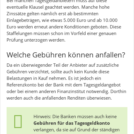
Bei manchen Tagesgeldanbietern muss auf diese
eventuelle Klausel geachtet werden. Manche hohe
Zinssätze gelten nämlich erst ab bestimmten
Einlagebeträgen, wie etwas 5.000 Euro und ab 10.000
Euro werden erneut andere Konditionen geboten. Diese
Staffelungen müssen schon im Vorfeld einer genauen
Prüfung unterzogen werden.
Welche Gebühren können anfallen?
Da ein überwiegender Teil der Anbieter auf zusätzliche
Gebühren verzichtet, sollte auch kein Kunde diese
Belastungen in Kauf nehmen. Es ist jedoch ein
Referenzkonto bei der Bank mit dem Tagesgeldangebot
oder bei einem anderen Finanzinstitut notwendig. Dorthin
werden auch die anfallenden Renditen überwiesen.
Hinweis: Die Banken müssen auch keine
Gebühren für das Tagesgeldkonto
verlangen, da sie auf Grund der ständigen