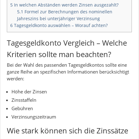
5
In welchen Abständen werden Zinsen ausgezahlt?
5.1
Formel zur Berechnungen des nominellen
Jahreszins bei unterjähriger Verzinsung
6
Tagesgeldkonto auswählen – Worauf achten?
Tagesgeldkonto Vergleich – Welche
Kriterien sollte man beachten?
Bei der Wahl des passenden Tagesgeldkontos sollte eine
ganze Reihe an spezifischen Informationen berücksichtigt
werden:
Höhe der Zinsen
Zinsstaffeln
Gebühren
Verzinsungszeitraum
Wie stark können sich die Zinssätze