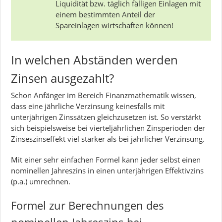
Liquidität bzw. täglich fälligen Einlagen mit
einem bestimmten Anteil der
Spareinlagen wirtschaften können!
In welchen Abständen werden
Zinsen ausgezahlt?
Schon Anfänger im Bereich Finanzmathematik wissen,
dass eine jährliche Verzinsung keinesfalls mit
unterjährigen Zinssätzen gleichzusetzen ist. So verstärkt
sich beispielsweise bei vierteljährlichen Zinsperioden der
Zinseszinseffekt viel stärker als bei jährlicher Verzinsung.
Mit einer sehr einfachen Formel kann jeder selbst einen
nominellen Jahreszins in einen unterjährigen Effektivzins
(p.a.) umrechnen.
Formel zur Berechnungen des