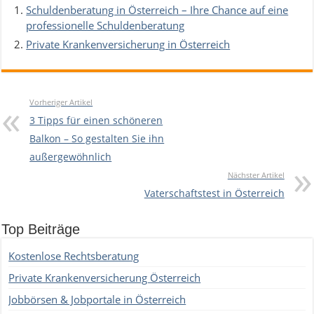
Schuldenberatung in Österreich – Ihre Chance auf eine
professionelle Schuldenberatung
Private Krankenversicherung in Österreich
Vorheriger Artikel
3 Tipps für einen schöneren
Balkon – So gestalten Sie ihn
außergewöhnlich
Nächster Artikel
Vaterschaftstest in Österreich
Top Beiträge
Kostenlose Rechtsberatung
Private Krankenversicherung Österreich
Jobbörsen & Jobportale in Österreich