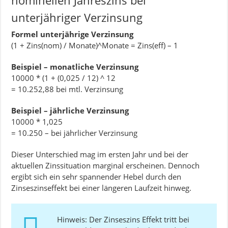
nominellen Jahreszins bei
unterjähriger Verzinsung
Formel unterjährige Verzinsung
(1 + Zins(nom) / Monate)^Monate = Zins(eff) – 1
Beispiel – monatliche Verzinsung
10000 * (1 + (0,025 / 12) ^ 12
= 10.252,88 bei mtl. Verzinsung
Beispiel – jährliche Verzinsung
10000 * 1,025
= 10.250 – bei jährlicher Verzinsung
Dieser Unterschied mag im ersten Jahr und bei der
aktuellen Zinssituation marginal erscheinen. Dennoch
ergibt sich ein sehr spannender Hebel durch den
Zinseszinseffekt bei einer längeren Laufzeit hinweg.
Hinweis: Der Zinseszins Effekt tritt bei