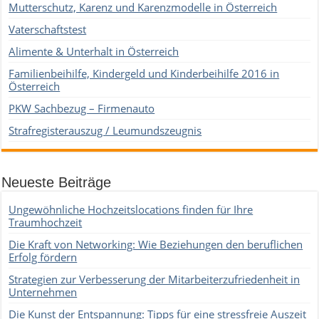
Mutterschutz, Karenz und Karenzmodelle in Österreich
Vaterschaftstest
Alimente & Unterhalt in Österreich
Familienbeihilfe, Kindergeld und Kinderbeihilfe 2016 in
Österreich
PKW Sachbezug – Firmenauto
Strafregisterauszug / Leumundszeugnis
Neueste Beiträge
Ungewöhnliche Hochzeitslocations finden für Ihre
Traumhochzeit
Die Kraft von Networking: Wie Beziehungen den beruflichen
Erfolg fördern
Strategien zur Verbesserung der Mitarbeiterzufriedenheit in
Unternehmen
Die Kunst der Entspannung: Tipps für eine stressfreie Auszeit