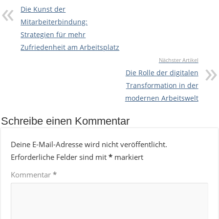
Die Kunst der
Mitarbeiterbindung:
Strategien für mehr
Zufriedenheit am Arbeitsplatz
Nächster Artikel
Die Rolle der digitalen
Transformation in der
modernen Arbeitswelt
Schreibe einen Kommentar
Deine E-Mail-Adresse wird nicht veröffentlicht.
Erforderliche Felder sind mit
*
markiert
Kommentar
*