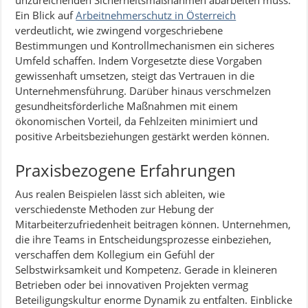
unzureichenden Sicherheitsmaßnahmen abarbeiten muss.
Ein Blick auf
Arbeitnehmerschutz in Österreich
verdeutlicht, wie zwingend vorgeschriebene
Bestimmungen und Kontrollmechanismen ein sicheres
Umfeld schaffen. Indem Vorgesetzte diese Vorgaben
gewissenhaft umsetzen, steigt das Vertrauen in die
Unternehmensführung. Darüber hinaus verschmelzen
gesundheitsförderliche Maßnahmen mit einem
ökonomischen Vorteil, da Fehlzeiten minimiert und
positive Arbeitsbeziehungen gestärkt werden können.
Praxisbezogene Erfahrungen
Aus realen Beispielen lässt sich ableiten, wie
verschiedenste Methoden zur Hebung der
Mitarbeiterzufriedenheit beitragen können. Unternehmen,
die ihre Teams in Entscheidungsprozesse einbeziehen,
verschaffen dem Kollegium ein Gefühl der
Selbstwirksamkeit und Kompetenz. Gerade in kleineren
Betrieben oder bei innovativen Projekten vermag
Beteiligungskultur enorme Dynamik zu entfalten. Einblicke