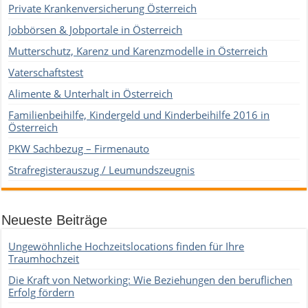
Private Krankenversicherung Österreich
Jobbörsen & Jobportale in Österreich
Mutterschutz, Karenz und Karenzmodelle in Österreich
Vaterschaftstest
Alimente & Unterhalt in Österreich
Familienbeihilfe, Kindergeld und Kinderbeihilfe 2016 in
Österreich
PKW Sachbezug – Firmenauto
Strafregisterauszug / Leumundszeugnis
Neueste Beiträge
Ungewöhnliche Hochzeitslocations finden für Ihre
Traumhochzeit
Die Kraft von Networking: Wie Beziehungen den beruflichen
Erfolg fördern