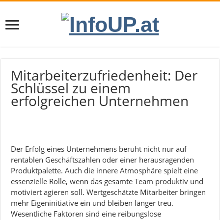
Mitarbeiterzufriedenheit: Der
Schlüssel zu einem
erfolgreichen Unternehmen
Der Erfolg eines Unternehmens beruht nicht nur auf
rentablen Geschäftszahlen oder einer herausragenden
Produktpalette. Auch die innere Atmosphäre spielt eine
essenzielle Rolle, wenn das gesamte Team produktiv und
motiviert agieren soll. Wertgeschätzte Mitarbeiter bringen
mehr Eigeninitiative ein und bleiben länger treu.
Wesentliche Faktoren sind eine reibungslose