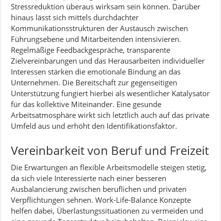
Stressreduktion überaus wirksam sein können. Darüber
hinaus lässt sich mittels durchdachter
Kommunikationsstrukturen der Austausch zwischen
Führungsebene und Mitarbeitenden intensivieren.
Regelmäßige Feedbackgespräche, transparente
Zielvereinbarungen und das Herausarbeiten individueller
Interessen stärken die emotionale Bindung an das
Unternehmen. Die Bereitschaft zur gegenseitigen
Unterstützung fungiert hierbei als wesentlicher Katalysator
für das kollektive Miteinander. Eine gesunde
Arbeitsatmosphäre wirkt sich letztlich auch auf das private
Umfeld aus und erhöht den Identifikationsfaktor.
Vereinbarkeit von Beruf und Freizeit
Die Erwartungen an flexible Arbeitsmodelle steigen stetig,
da sich viele Interessierte nach einer besseren
Ausbalancierung zwischen beruflichen und privaten
Verpflichtungen sehnen. Work-Life-Balance Konzepte
helfen dabei, Überlastungssituationen zu vermeiden und