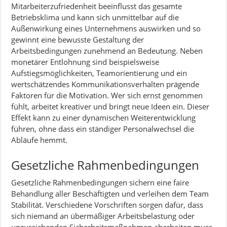
Mitarbeiterzufriedenheit beeinflusst das gesamte
Betriebsklima und kann sich unmittelbar auf die
Außenwirkung eines Unternehmens auswirken und so
gewinnt eine bewusste Gestaltung der
Arbeitsbedingungen zunehmend an Bedeutung. Neben
monetärer Entlohnung sind beispielsweise
Aufstiegsmöglichkeiten, Teamorientierung und ein
wertschätzendes Kommunikationsverhalten prägende
Faktoren für die Motivation. Wer sich ernst genommen
fühlt, arbeitet kreativer und bringt neue Ideen ein. Dieser
Effekt kann zu einer dynamischen Weiterentwicklung
führen, ohne dass ein ständiger Personalwechsel die
Abläufe hemmt.
Gesetzliche Rahmenbedingungen
Gesetzliche Rahmenbedingungen sichern eine faire
Behandlung aller Beschäftigten und verleihen dem Team
Stabilität. Verschiedene Vorschriften sorgen dafür, dass
sich niemand an übermäßiger Arbeitsbelastung oder