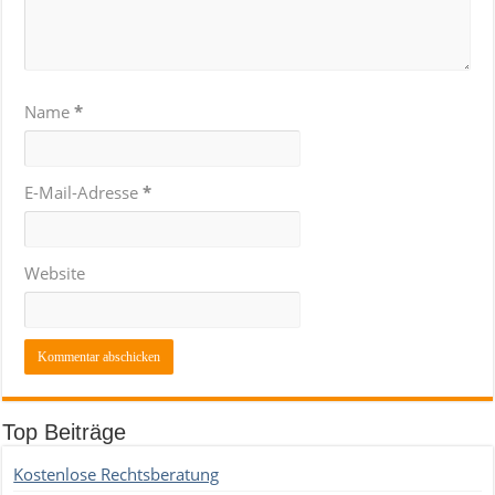
Name
*
E-Mail-Adresse
*
Website
Top Beiträge
Kostenlose Rechtsberatung