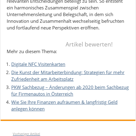
relevanten Entscheidungen beteiligt zu sein. So entsteht
ein harmonisches Zusammenspiel zwischen
Unternehmensleitung und Belegschaft, in dem sich
Innovation und Zusammenhalt wechselseitig befruchten
und fortlaufend neue Perspektiven eröffnen.
Artikel bewerten!
Mehr zu diesem Thema:
Digitale NFC Visitenkarten
Die Kunst der Mitarbeiterbindung: Strategien für mehr
Zufriedenheit am Arbeitsplatz
PKW Sachbezug – Änderungen ab 2020 beim Sachbezug
für Firmenautos in Österreich
Wie Sie Ihre Finanzen aufräumen & langfristig Geld
anlegen können
Vorheriger Artikel