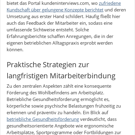
bietet das Portal kundeninterviews.com, wo
zufriedene
Kundschaft über gelungene Konzepte berichtet
und deren
Umsetzung aus erster Hand schildert. Häufig fließt hier
auch das Feedback der Mitarbeiter ein, sodass eine
umfassende Sichtweise entsteht. Solche
Erfahrungsberichte schaffen Anregungen, die in der
eigenen betrieblichen Alltagspraxis erprobt werden
können.
Praktische Strategien zur
langfristigen Mitarbeiterbindung
Zu den zentralen Aspekten zählt eine konsequente
Förderung des Wohlbefindens am Arbeitsplatz.
Betriebliche Gesundheitsförderung ermöglicht es,
körperliche sowie psychische Belastungen frühzeitig zu
erkennen und präventiv zu handeln. Ein Blick auf
betriebliche Gesundheitsförderung
verdeutlicht, dass
gesundheitsorientierte Angebote wie ergonomische
Arbeitsplätze, Sportprogramme oder Fortbildungen zur