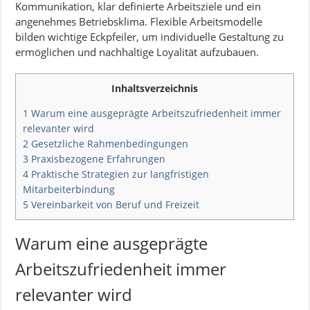
Kommunikation, klar definierte Arbeitsziele und ein
angenehmes Betriebsklima. Flexible Arbeitsmodelle
bilden wichtige Eckpfeiler, um individuelle Gestaltung zu
ermöglichen und nachhaltige Loyalität aufzubauen.
Inhaltsverzeichnis
1
Warum eine ausgeprägte Arbeitszufriedenheit immer
relevanter wird
2
Gesetzliche Rahmenbedingungen
3
Praxisbezogene Erfahrungen
4
Praktische Strategien zur langfristigen
Mitarbeiterbindung
5
Vereinbarkeit von Beruf und Freizeit
Warum eine ausgeprägte
Arbeitszufriedenheit immer
relevanter wird